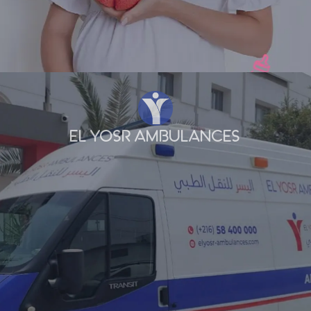
EL YOSR AMBULANCES