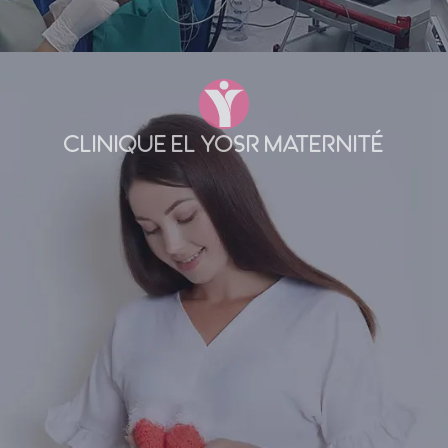
CLINIQUE EL YOSR MATERNITÉ