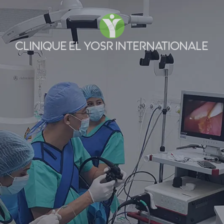
CLINIQUE EL YOSR INTERNATIONALE