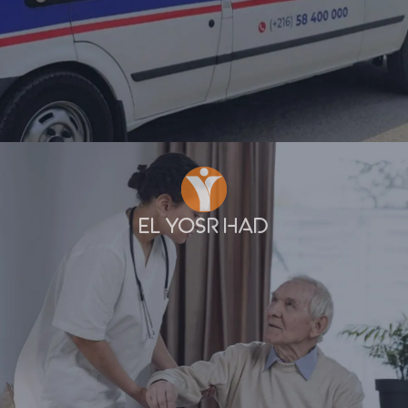
EL YOSR HAD