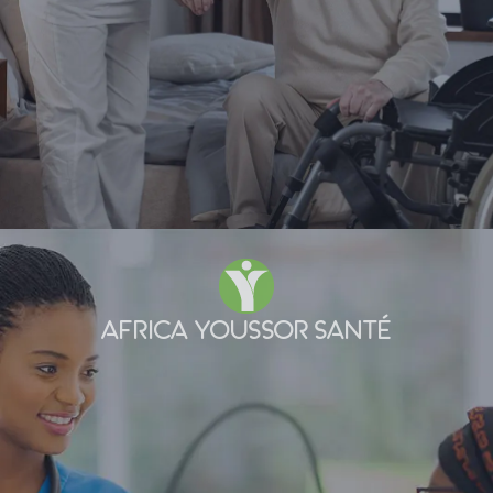
AFRICA YOUSSOR SANTÉ